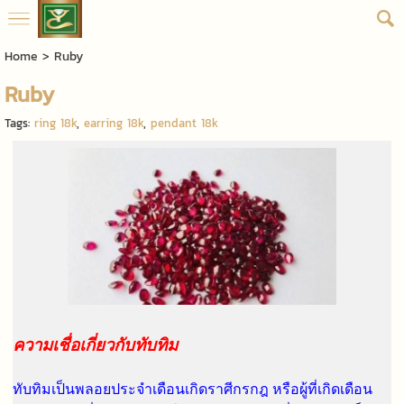
Home
>
Ruby
Ruby
Tags:
ring 18k
,
earring 18k
,
pendant 18k
ความเชื่อเกี่ยวกับทับทิม
ทับทิมเป็นพลอยประจำเดือนเกิดราศีกรกฎ หรือผู้ที่เกิดเดือน