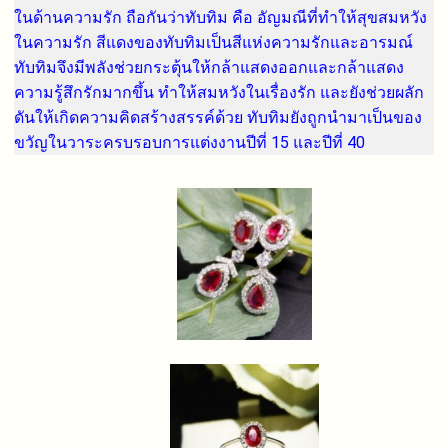
ในด้านความรัก ถือกันว่าทับทิม คือ อัญมณีที่ทำให้สุขสมหวัง
ในความรัก สีแดงของทับทิมเป็นสีแห่งความรักและอารมณ์
ทับทิมจึงมีพลังช่วยกระตุ้นให้กล้าแสดงออกและกล้าแสดง
ความรู้สึกรักมากขึ้น ทำให้สมหวังในเรื่องรัก และยังช่วยผลัก
ดันให้เกิดความคิดสร้างสรรค์ด้วย ทับทิมยังถูกนำมาเป็นของ
ขวัญในวาระครบรอบการแต่งงานปีที่ 15 และปีที่ 40